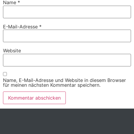
Name
*
E-Mail-Adresse
*
Website
Name, E-Mail-Adresse und Website in diesem Browser
für meinen nächsten Kommentar speichern.