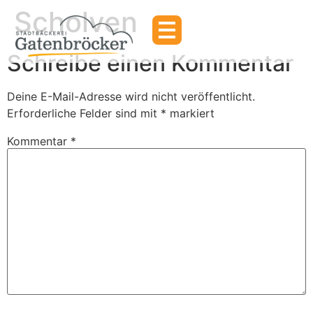
Scholven
Schreibe einen Kommentar
Deine E-Mail-Adresse wird nicht veröffentlicht.
Erforderliche Felder sind mit
*
markiert
Kommentar
*