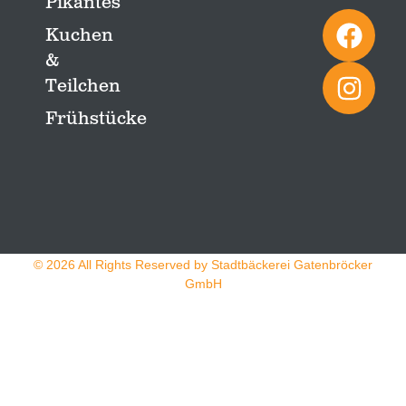
Pikantes
Kuchen
&
Teilchen
Frühstücke
© 2026 All Rights Reserved by Stadtbäckerei Gatenbröcker
GmbH