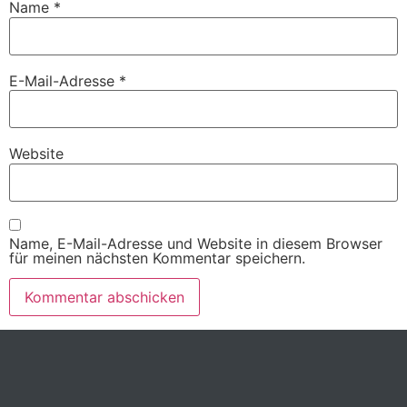
Name
*
E-Mail-Adresse
*
Website
Name, E-Mail-Adresse und Website in diesem Browser
für meinen nächsten Kommentar speichern.