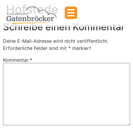
Hofstede
Schreibe einen Kommentar
Deine E-Mail-Adresse wird nicht veröffentlicht.
Erforderliche Felder sind mit
*
markiert
Kommentar
*