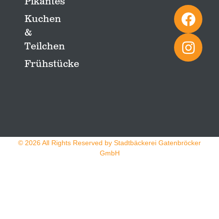
Pikantes
Kuchen
&
Teilchen
Frühstücke
© 2026 All Rights Reserved by Stadtbäckerei Gatenbröcker
GmbH