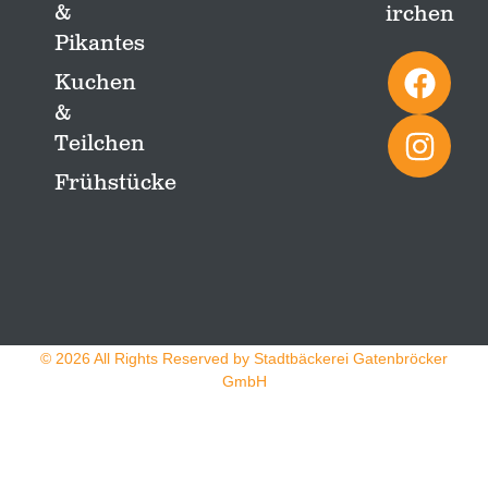
&
irchen
Pikantes
Kuchen
&
Teilchen
Frühstücke
© 2026 All Rights Reserved by Stadtbäckerei Gatenbröcker
GmbH