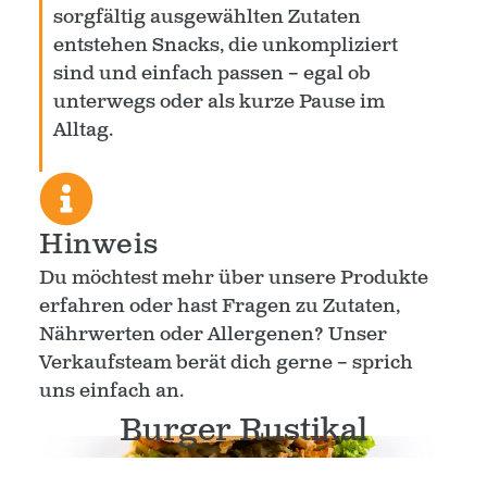
sorgfältig ausgewählten Zutaten
entstehen Snacks, die unkompliziert
sind und einfach passen – egal ob
unterwegs oder als kurze Pause im
Alltag.
Hinweis
Du möchtest mehr über unsere Produkte
erfahren oder hast Fragen zu Zutaten,
Nährwerten oder Allergenen? Unser
Verkaufsteam berät dich gerne – sprich
uns einfach an.
Burger Rustikal