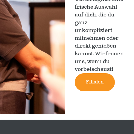
frische Auswahl
auf dich, die du
ganz
unkompliziert
mitnehmen oder
direkt genießen
kannst. Wir freuen
uns, wenn du
vorbeischaust!
Filialen